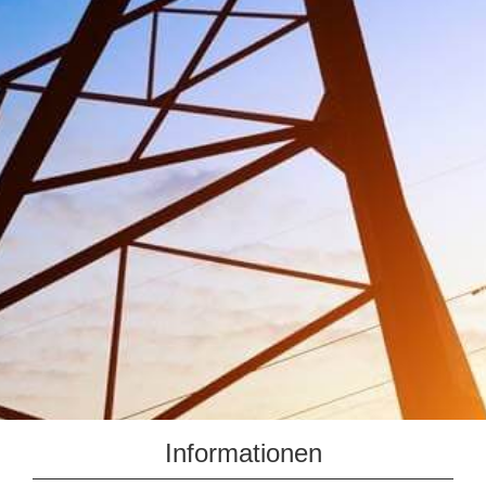
Informationen